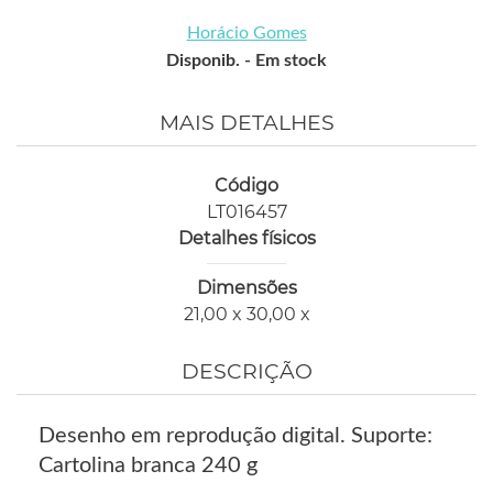
Horácio Gomes
Disponib. -
Em stock
MAIS DETALHES
Código
LT016457
Detalhes físicos
Dimensões
21,00 x 30,00 x
DESCRIÇÃO
Desenho em reprodução digital. Suporte:
Cartolina branca 240 g