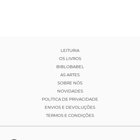
LEITURIA
OS LIVROS
BIBLOBABEL
AS ARTES
SOBRE NÓS
NOVIDADES
POLÍTICA DE PRIVACIDADE
ENVIOS E DEVOLUÇÕES
TERMOS E CONDIÇÕES