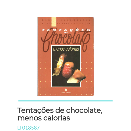
Tentações de chocolate,
menos calorias
LT018587