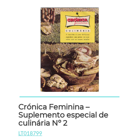
Crónica Feminina –
Suplemento especial de
culinária Nº 2
LT018799