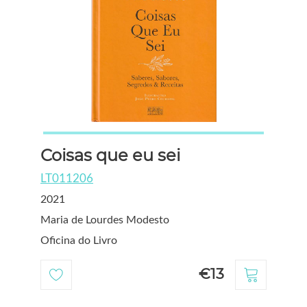
Coisas que eu sei
LT011206
2021
Maria de Lourdes Modesto
Oficina do Livro
€13