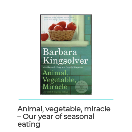
Animal, vegetable, miracle
– Our year of seasonal
eating