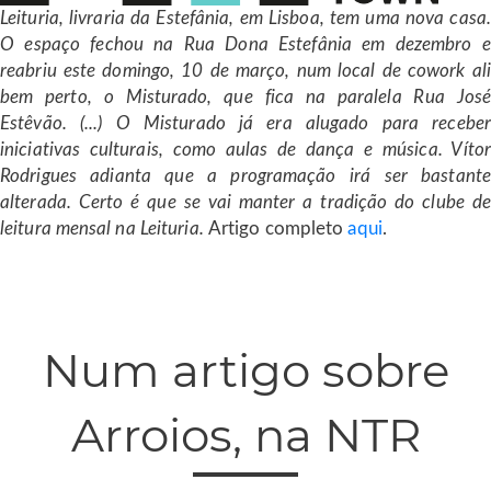
Leituria, livraria da Estefânia, em Lisboa, tem uma nova casa.
O espaço fechou na Rua Dona Estefânia em dezembro e
reabriu este domingo, 10 de março, num local de cowork ali
bem perto, o Misturado, que fica na paralela Rua José
Estêvão. (...) O Misturado já era alugado para receber
iniciativas culturais, como aulas de dança e música. Vítor
Rodrigues adianta que a programação irá ser bastante
alterada. Certo é que se vai manter a tradição do clube de
leitura mensal na Leituria.
Artigo completo
aqui
.
Num artigo sobre
Arroios, na NTR