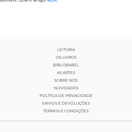
LEITURIA
OS LIVROS
BIBLOBABEL
AS ARTES
SOBRE NÓS
NOVIDADES
POLÍTICA DE PRIVACIDADE
ENVIOS E DEVOLUÇÕES
TERMOS E CONDIÇÕES