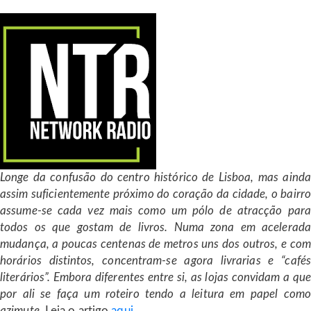
Longe da confusão do centro histórico de Lisboa, mas ainda
assim suficientemente próximo do coração da cidade, o bairro
assume-se cada vez mais como um pólo de atracção para
todos os que gostam de livros. Numa zona em acelerada
mudança, a poucas centenas de metros uns dos outros, e com
horários distintos, concentram-se agora livrarias e “cafés
literários”. Embora diferentes entre si, as lojas convidam a que
por ali se faça um roteiro tendo a leitura em papel como
azimute.
Leia o artigo
aqui
.