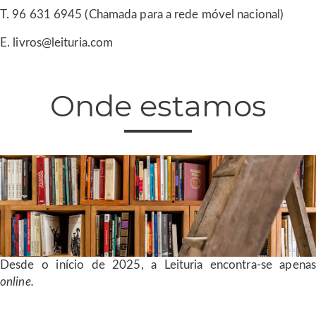
T. 96 631 6945 (Chamada para a rede móvel nacional)
E. livros@leituria.com
Onde estamos
Desde o início de 2025, a Leituria encontra-se apenas
online.