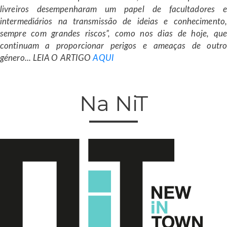
livreiros desempenharam um papel de facultadores e
intermediários na transmissão de ideias e conhecimento,
sempre com grandes riscos”, como nos dias de hoje, que
continuam a proporcionar perigos e ameaças de outro
género... LEIA O ARTIGO
AQUI
Na NiT