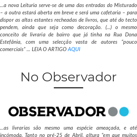
...a nova Leituria serve-se de uma das entradas do Misturado
– a outra estará aberta em breve e será uma cafetaria – para
dispor as altas estantes recheadas de livros, que até do tecto
pendem, ainda que seja como decoração. (...) o mesmo
conceito de livraria de bairro que já tinha na Rua Dona
Estefânia, com uma selecção vasta de autores “pouco
comerciais” ... LEIA O ARTIGO
AQUI
No Observador
...as livrarias são mesmo uma espécie ameaçada, e até
incómoda. Tanto no pré-25 de Abril, altura “em que muitos