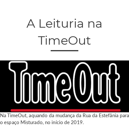
A Leituria na
TimeOut
Na TimeOut, aquando da mudança da Rua da Estefânia para
o espaço Misturado, no início de 2019.