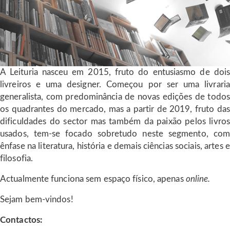
A Leituria nasceu em 2015, fruto do entusiasmo de dois
livreiros e uma designer. Começou por ser uma livraria
generalista, com predominância de novas edições de todos
os quadrantes do mercado, mas a partir de 2019, fruto das
dificuldades do sector mas também da paixão pelos livros
usados, tem-se focado sobretudo neste segmento, com
ênfase na literatura, história e demais ciências sociais, artes e
filosofia.
Actualmente funciona sem espaço físico, apenas
online.
Sejam bem-vindos!
Contactos: