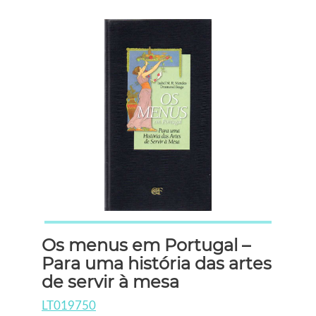
Os menus em Portugal –
Para uma história das artes
de servir à mesa
LT019750