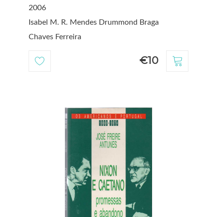
2006
Isabel M. R. Mendes Drummond Braga
Chaves Ferreira
€10