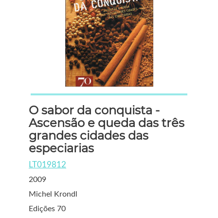
O sabor da conquista -
Ascensão e queda das três
grandes cidades das
especiarias
LT019812
2009
Michel Krondl
Edições 70