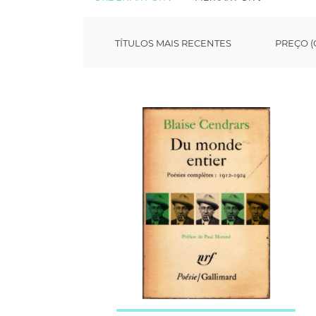
TÍTULOS MAIS RECENTES
PREÇO (