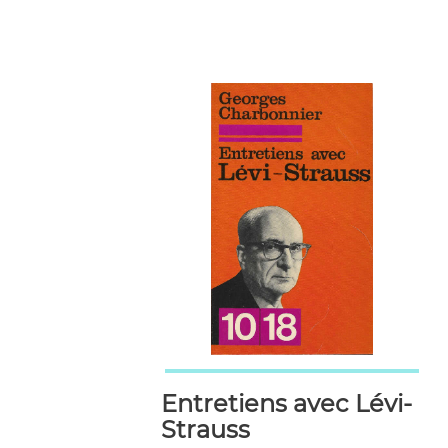
Entretiens avec Lévi-
Strauss