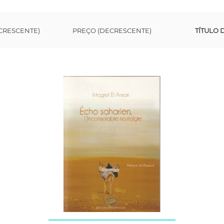
CRESCENTE)
PREÇO (DECRESCENTE)
TÍTULO 