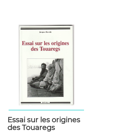
Essai sur les origines
des Touaregs