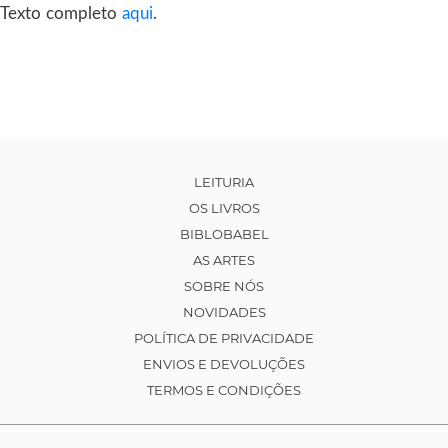
Texto completo
aqui
.
LEITURIA
OS LIVROS
BIBLOBABEL
AS ARTES
SOBRE NÓS
NOVIDADES
POLÍTICA DE PRIVACIDADE
ENVIOS E DEVOLUÇÕES
TERMOS E CONDIÇÕES