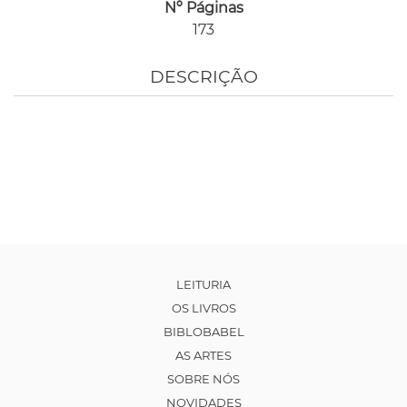
Nº Páginas
173
DESCRIÇÃO
LEITURIA
OS LIVROS
BIBLOBABEL
AS ARTES
SOBRE NÓS
NOVIDADES