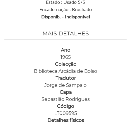
Estado : Usado 5/5
Encadernação : Brochado
Disponib. -
Indisponível
MAIS DETALHES
Ano
1965
Colecção
Biblioteca Arcádia de Bolso
Tradutor
Jorge de Sampaio
Capa
Sebastião Rodrigues
Código
LT009595
Detalhes físicos