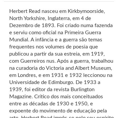
Herbert Read nasceu em Kirkbymoorside,
North Yorkshire, Inglaterra, em 4 de
Dezembro de 1893. Foi criado numa fazenda
e serviu como oficial na Primeira Guerra
Mundial. A infância e a guerra são temas
frequentes nos volumes de poesia que
publicou a partir da sua estreia, em 1919,
com Guerreiros nus. Após a guerra, trabalhou
na curadoria do Victoria and Albert Museum,
em Londres, e em 1931 e 1932 leccionou na
Universidade de Edimburgo. De 1933 a
1939, foi editor da revista Burlington
Magazine. Crítico dos mais conceituados
entre as décadas de 1930 e 1950, e
expoente do movimento de educação pela