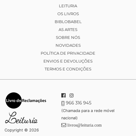
LEITURIA
OS LIVROS
BIBLOBABEL
AS ARTES
SOBRE NÓS
NOVIDADES
POLÍTICA DE PRIVACIDADE
ENVIOS E DEVOLUÇÕES
TERMOS E CONDIÇÕES
966 316 945
(Chamada para a rede móvel
nacional)
livros@leituria.com
Copyright © 2026