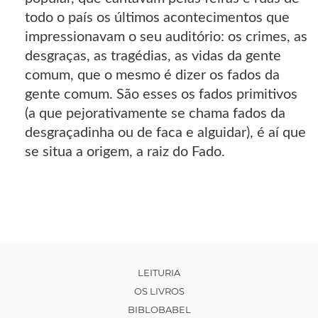
todo o país os últimos acontecimentos que
impressionavam o seu auditório: os crimes, as
desgraças, as tragédias, as vidas da gente
comum, que o mesmo é dizer os fados da
gente comum. São esses os fados primitivos
(a que pejorativamente se chama fados da
desgraçadinha ou de faca e alguidar), é aí que
se situa a origem, a raiz do Fado.
LEITURIA
OS LIVROS
BIBLOBABEL