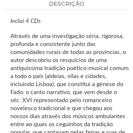
DESCRIÇÃO
Inclui 4 CDs
Através de uma investigação séria, rigorosa,
profunda e consistente junto das
comunidades rurais de todas as províncias, o
autor descobriu os resquícios de uma
antiquíssima tradição poético-musical comum
a todo o país (aldeias, vilas e cidades,
incluindo Lisboa), que constitui a génese do
Fado: o canto narrativo, que vem desde o
séc. XVI representado pelo romanceiro
novelesco tradicional e que chegou aos
nossos dias através dos músicos ambulantes
entre ao quais os ceguinhos da tradição
popular, que cantavam pelas feiras e ruas de