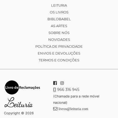
LEITURIA
OS LIVROS
BIBLOBABEL
AS ARTES
SOBRE NÓS
NOVIDADES
POLÍTICA DE PRIVACIDADE
ENVIOS E DEVOLUÇÕES
TERMOS E CONDIÇÕES
966 316 945
(Chamada para a rede móvel
nacional)
livros@leituria.com
Copyright © 2026