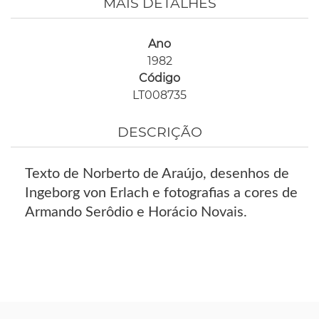
MAIS DETALHES
Ano
1982
Código
LT008735
DESCRIÇÃO
Texto de Norberto de Araújo, desenhos de
Ingeborg von Erlach e fotografias a cores de
Armando Serôdio e Horácio Novais.