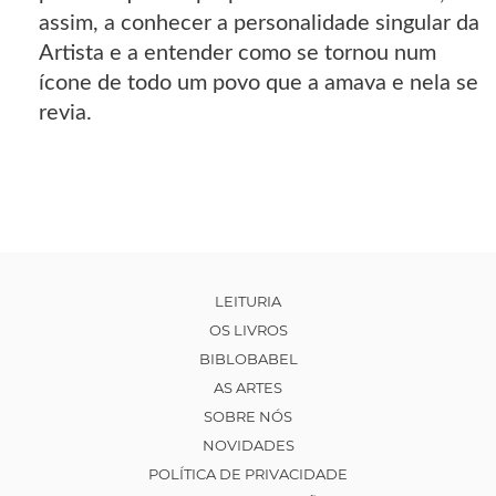
assim, a conhecer a personalidade singular da
Artista e a entender como se tornou num
ícone de todo um povo que a amava e nela se
revia.
LEITURIA
OS LIVROS
BIBLOBABEL
AS ARTES
SOBRE NÓS
NOVIDADES
POLÍTICA DE PRIVACIDADE