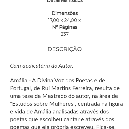
Detalhes físicos
Dimensões
17,00 x 24,00 x
Nº Páginas
237
DESCRIÇÃO
Com dedicatória do Autor.
Amália - A Divina Voz dos Poetas e de
Portugal, de Rui Martins Ferreira, resulta de
uma tese de Mestrado do autor, na área de
"Estudos sobre Mulheres", centrada na figura
e vida de Amália analisadas através dos
poetas que escolheu cantar e através dos
poemas que ela própria escreveu. Fica-se,