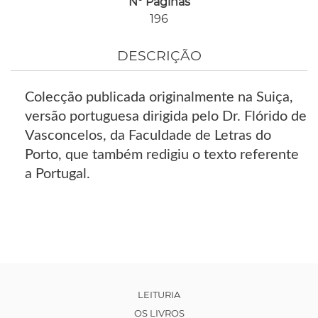
Nº Páginas
196
DESCRIÇÃO
Colecção publicada originalmente na Suiça,
versão portuguesa dirigida pelo Dr. Flórido de
Vasconcelos, da Faculdade de Letras do
Porto, que também redigiu o texto referente
a Portugal.
LEITURIA
OS LIVROS