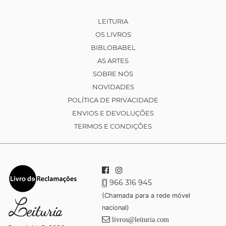
LEITURIA
OS LIVROS
BIBLOBABEL
AS ARTES
SOBRE NÓS
NOVIDADES
POLÍTICA DE PRIVACIDADE
ENVIOS E DEVOLUÇÕES
TERMOS E CONDIÇÕES
966 316 945
(Chamada para a rede móvel
nacional)
livros@leituria.com