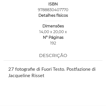
ISBN
9788830407770
Detalhes físicos
Dimensões
14,00 x 20,00 x
Nº Páginas
192
DESCRIÇÃO
27 fotografie di Fuori Testo. Postfazione di
Jacqueline Risset