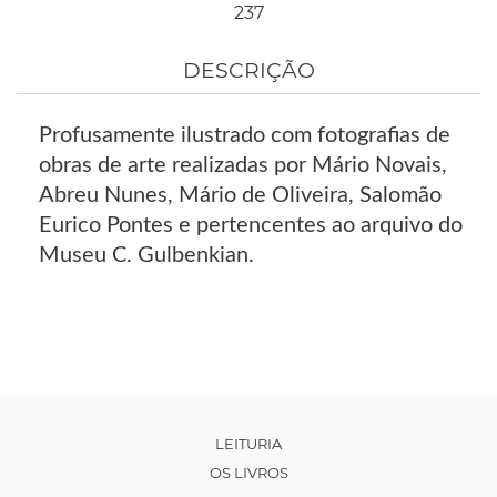
237
DESCRIÇÃO
Profusamente ilustrado com fotografias de
obras de arte realizadas por Mário Novais,
Abreu Nunes, Mário de Oliveira, Salomão
Eurico Pontes e pertencentes ao arquivo do
Museu C. Gulbenkian.
LEITURIA
OS LIVROS