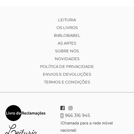
LEITURIA
OS LIVROS
BIBLOBABEL
AS ARTES
SOBRE NÓS
NOVIDADES
POLÍTICA DE PRIVACIDADE
ENVIOS E DEVOLUÇÕES
TERMOS E CONDIÇÕES
966 316 945
(Chamada para a rede móvel
nacional)