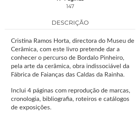
147
DESCRIÇÃO
Cristina Ramos Horta, directora do Museu de
Cerâmica, com este livro pretende dar a
conhecer o percurso de Bordalo Pinheiro,
pela arte da cerâmica, obra indissociável da
Fábrica de Faianças das Caldas da Rainha.
Inclui 4 páginas com reprodução de marcas,
cronologia, bibliografia, roteiros e catálogos
de exposições.