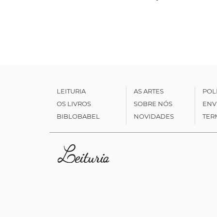
LEITURIA
AS ARTES
POL
OS LIVROS
SOBRE NÓS
ENV
BIBLOBABEL
NOVIDADES
TER