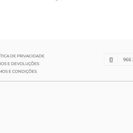
ÍTICA DE PRIVACIDADE
966 
IOS E DEVOLUÇÕES
MOS E CONDIÇÕES