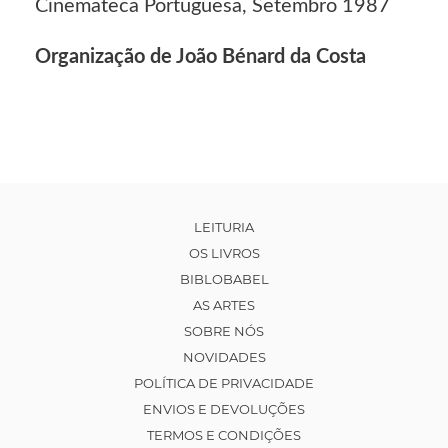
Cinemateca Portuguesa, Setembro 1987
Organização de João Bénard da Costa
LEITURIA
OS LIVROS
BIBLOBABEL
AS ARTES
SOBRE NÓS
NOVIDADES
POLÍTICA DE PRIVACIDADE
ENVIOS E DEVOLUÇÕES
TERMOS E CONDIÇÕES