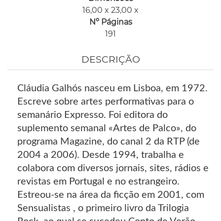
16,00 x 23,00 x
Nº Páginas
191
DESCRIÇÃO
Cláudia Galhós nasceu em Lisboa, em 1972.
Escreve sobre artes performativas para o
semanário Expresso. Foi editora do
suplemento semanal «Artes de Palco», do
programa Magazine, do canal 2 da RTP (de
2004 a 2006). Desde 1994, trabalha e
colabora com diversos jornais, sites, rádios e
revistas em Portugal e no estrangeiro.
Estreou-se na área da ficção em 2001, com
Sensualistas , o primeiro livro da Trilogia