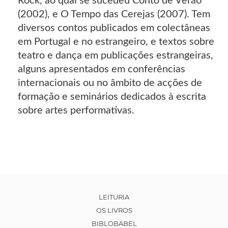
Rock, ao qual se sucedeu Conto de Verão
(2002), e O Tempo das Cerejas (2007). Tem
diversos contos publicados em colectâneas
em Portugal e no estrangeiro, e textos sobre
teatro e dança em publicações estrangeiras,
alguns apresentados em conferências
internacionais ou no âmbito de acções de
formação e seminários dedicados à escrita
sobre artes performativas.
LEITURIA
OS LIVROS
BIBLOBABEL