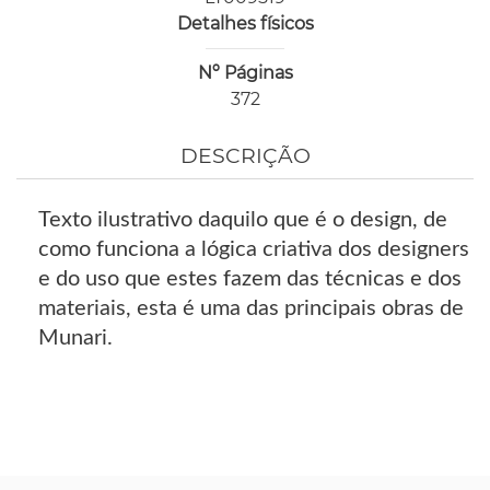
Detalhes físicos
Nº Páginas
372
DESCRIÇÃO
Texto ilustrativo daquilo que é o design, de
como funciona a lógica criativa dos designers
e do uso que estes fazem das técnicas e dos
materiais, esta é uma das principais obras de
Munari.