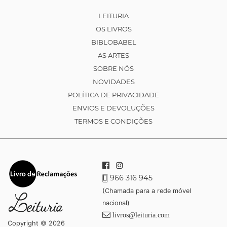
LEITURIA
OS LIVROS
BIBLOBABEL
AS ARTES
SOBRE NÓS
NOVIDADES
POLÍTICA DE PRIVACIDADE
ENVIOS E DEVOLUÇÕES
TERMOS E CONDIÇÕES
966 316 945
(Chamada para a rede móvel
nacional)
livros@leituria.com
Copyright © 2026