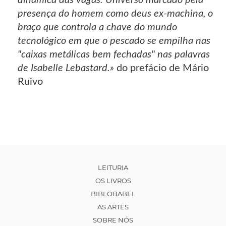
presença do homem como deus ex-machina, o
braço que controla a chave do mundo
tecnológico em que o pescado se empilha nas
"caixas metálicas bem fechadas" nas palavras
de Isabelle Lebastard.»
do prefácio de Mário
Ruivo
LEITURIA
OS LIVROS
BIBLOBABEL
AS ARTES
SOBRE NÓS