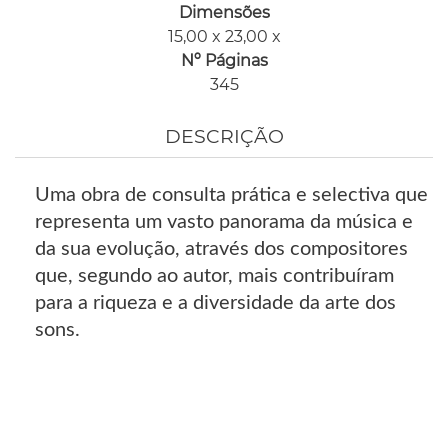
Dimensões
15,00 x 23,00 x
Nº Páginas
345
DESCRIÇÃO
Uma obra de consulta prática e selectiva que
representa um vasto panorama da música e
da sua evolução, através dos compositores
que, segundo ao autor, mais contribuíram
para a riqueza e a diversidade da arte dos
sons.