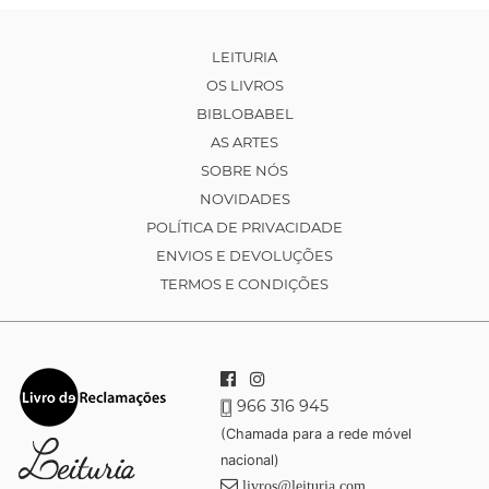
LEITURIA
OS LIVROS
BIBLOBABEL
AS ARTES
SOBRE NÓS
NOVIDADES
POLÍTICA DE PRIVACIDADE
ENVIOS E DEVOLUÇÕES
TERMOS E CONDIÇÕES
966 316 945
(Chamada para a rede móvel
nacional)
livros@leituria.com