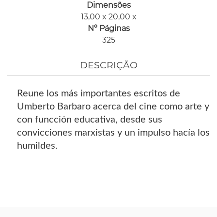
Dimensões
13,00 x 20,00 x
Nº Páginas
325
DESCRIÇÃO
Reune los más importantes escritos de
Umberto Barbaro acerca del cine como arte y
con funcción educativa, desde sus
convicciones marxistas y un impulso hacía los
humildes.