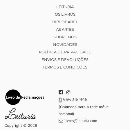
LEITURIA
OS LIVROS
BIBLOBABEL
AS ARTES
SOBRE NÓS
NOVIDADES
POLÍTICA DE PRIVACIDADE
ENVIOS E DEVOLUÇÕES
TERMOS E CONDIÇÕES
966 316 945
(Chamada para a rede móvel
nacional)
livros@leituria.com
Copyright © 2026