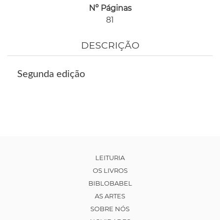
Nº Páginas
81
DESCRIÇÃO
Segunda edição
LEITURIA
OS LIVROS
BIBLOBABEL
AS ARTES
SOBRE NÓS