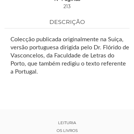
213
DESCRIÇÃO
Colecção publicada originalmente na Suiça,
versão portuguesa dirigida pelo Dr. Flórido de
Vasconcelos, da Faculdade de Letras do
Porto, que também redigiu o texto referente
a Portugal.
LEITURIA
OS LIVROS