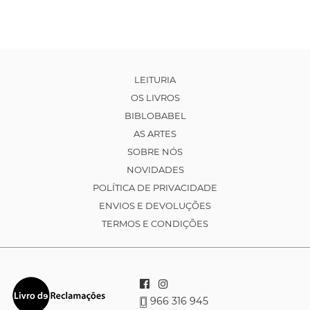
LEITURIA
OS LIVROS
BIBLOBABEL
AS ARTES
SOBRE NÓS
NOVIDADES
POLÍTICA DE PRIVACIDADE
ENVIOS E DEVOLUÇÕES
TERMOS E CONDIÇÕES
966 316 945