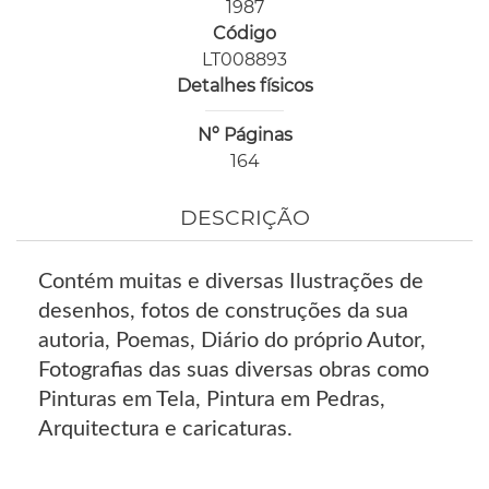
1987
Código
LT008893
Detalhes físicos
Nº Páginas
164
DESCRIÇÃO
Contém muitas e diversas Ilustrações de
desenhos, fotos de construções da sua
autoria, Poemas, Diário do próprio Autor,
Fotografias das suas diversas obras como
Pinturas em Tela, Pintura em Pedras,
Arquitectura e caricaturas.