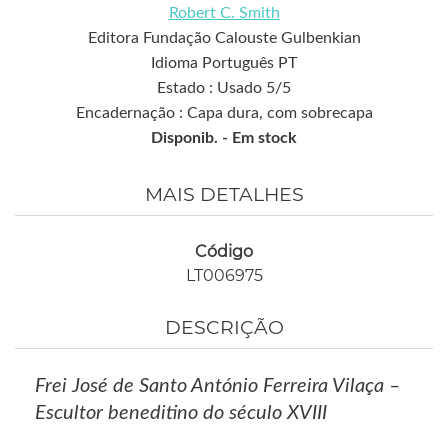
Robert C. Smith
Editora Fundação Calouste Gulbenkian
Idioma Português PT
Estado : Usado 5/5
Encadernação : Capa dura, com sobrecapa
Disponib. -
Em stock
MAIS DETALHES
Código
LT006975
DESCRIÇÃO
Frei José de Santo António Ferreira Vilaça –
Escultor beneditino do século XVIII