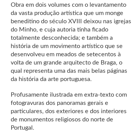
Obra em dois volumes com o levantamento
da vasta produção artística que um monge
beneditino do século XVIII deixou nas igrejas
do Minho, e cuja autoria tinha ficado
totalmente desconhecida; e também a
história de um movimento artístico que se
desenvolveu em meados de setecentos à
volta de um grande arquitecto de Braga, o
qual representa uma das mais belas páginas
da história da arte portuguesa.
Profusamente ilustrada em extra-texto com
fotogravuras dos panoramas gerais e
particulares, dos exteriores e dos interiores
de monumentos religiosos do norte de
Portugal.