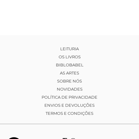
LEITURIA
OS LIVROS
BIBLOBABEL
AS ARTES
SOBRE NÓS
NOVIDADES
POLÍTICA DE PRIVACIDADE
ENVIOS E DEVOLUÇÕES
TERMOS E CONDIÇÕES