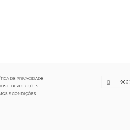
ÍTICA DE PRIVACIDADE
966 
IOS E DEVOLUÇÕES
MOS E CONDIÇÕES