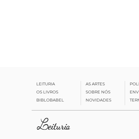
LEITURIA
AS ARTES
POL
OS LIVROS
SOBRE NÓS
ENV
BIBLOBABEL
NOVIDADES
TER