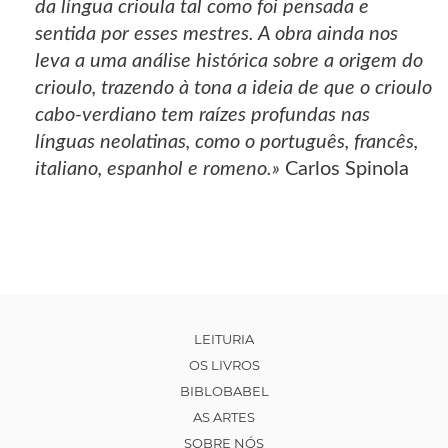
da língua crioula tal como foi pensada e
sentida por esses mestres. A obra ainda nos
leva a uma análise histórica sobre a origem do
crioulo, trazendo à tona a ideia de que o crioulo
cabo-verdiano tem raízes profundas nas
línguas neolatinas, como o português, francês,
italiano, espanhol e romeno.»
Carlos Spinola
LEITURIA
OS LIVROS
BIBLOBABEL
AS ARTES
SOBRE NÓS