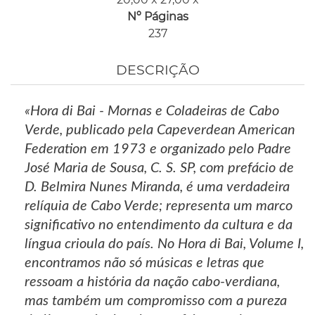
Nº Páginas
237
DESCRIÇÃO
«Hora di Bai - Mornas e Coladeiras de Cabo
Verde, publicado pela Capeverdean American
Federation em 1973 e organizado pelo Padre
José Maria de Sousa, C. S. SP, com prefácio de
D. Belmira Nunes Miranda, é uma verdadeira
relíquia de Cabo Verde; representa um marco
significativo no entendimento da cultura e da
língua crioula do país. No Hora di Bai, Volume I,
encontramos não só músicas e letras que
ressoam a história da nação cabo-verdiana,
mas também um compromisso com a pureza