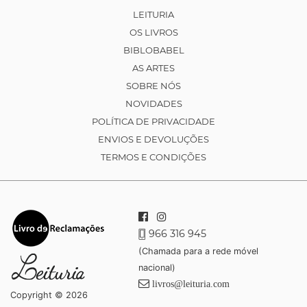
LEITURIA
OS LIVROS
BIBLOBABEL
AS ARTES
SOBRE NÓS
NOVIDADES
POLÍTICA DE PRIVACIDADE
ENVIOS E DEVOLUÇÕES
TERMOS E CONDIÇÕES
966 316 945
(Chamada para a rede móvel
nacional)
livros@leituria.com
Copyright © 2026