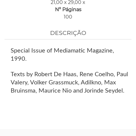
21,00 x 29,00 x
Nº Páginas
100
DESCRIÇÃO
Special Issue of Mediamatic Magazine,
1990.
Texts by Robert De Haas, Rene Coelho, Paul
Valery, Volker Grassmuck, Adilkno, Max
Bruinsma, Maurice Nio and Jorinde Seydel.