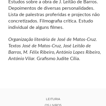
Estudos sobre a obra de J. Leitão de Barros.
Depoimentos de diversas personalidades.
Lista de palestras proferidas e projectos não
concretizados. Filmografia crítica. Estudo
individual de alguns filmes.
Organização literária de José de Matos-Cruz.
Textos José de Matos-Cruz, José Leitão de
Barros, M. Félix Ribeiro, António Lopes Ribeiro,
António Vilar.
Grafismo Judite Cília.
LEITURIA
OS LIVROS