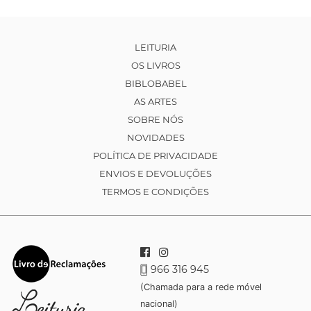
LEITURIA
OS LIVROS
BIBLOBABEL
AS ARTES
SOBRE NÓS
NOVIDADES
POLÍTICA DE PRIVACIDADE
ENVIOS E DEVOLUÇÕES
TERMOS E CONDIÇÕES
966 316 945
(Chamada para a rede móvel
nacional)