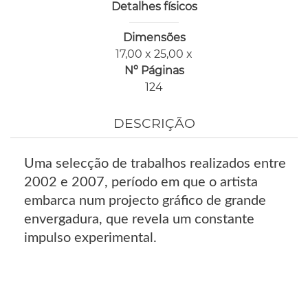
Detalhes físicos
Dimensões
17,00 x 25,00 x
Nº Páginas
124
DESCRIÇÃO
Uma selecção de trabalhos realizados entre
2002 e 2007, período em que o artista
embarca num projecto gráfico de grande
envergadura, que revela um constante
impulso experimental.