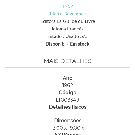
1962
Pierre Devambez
Editora La Guilde du Livre
Idioma Francês
Estado : Usado 5/5
Disponib. -
Em stock
MAIS DETALHES
Ano
1962
Código
LT003349
Detalhes físicos
Dimensões
13,00 x 19,00 x