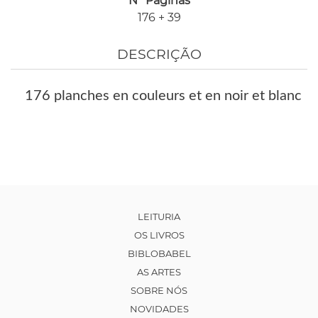
Nº Páginas
176 + 39
DESCRIÇÃO
176 planches en couleurs et en noir et blanc
LEITURIA
OS LIVROS
BIBLOBABEL
AS ARTES
SOBRE NÓS
NOVIDADES