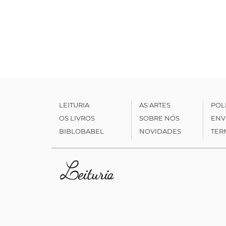
LEITURIA
AS ARTES
POL
OS LIVROS
SOBRE NÓS
ENV
BIBLOBABEL
NOVIDADES
TER