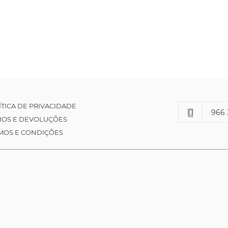
ÍTICA DE PRIVACIDADE
966 
IOS E DEVOLUÇÕES
MOS E CONDIÇÕES