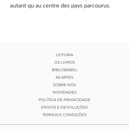
autant qu au centre des pays parcourus.
LEITURIA
OS LIVROS
BIBLOBABEL
AS ARTES
SOBRE NÓS
NOVIDADES
POLÍTICA DE PRIVACIDADE
ENVIOS E DEVOLUÇÕES
TERMOS E CONDIÇÕES