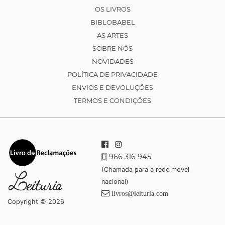
OS LIVROS
BIBLOBABEL
AS ARTES
SOBRE NÓS
NOVIDADES
POLÍTICA DE PRIVACIDADE
ENVIOS E DEVOLUÇÕES
TERMOS E CONDIÇÕES
966 316 945
(Chamada para a rede móvel
nacional)
livros@leituria.com
Copyright © 2026