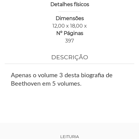
Detalhes físicos
Dimensões
12,00 x 18,00 x
Nº Páginas
397
DESCRIÇÃO
Apenas o volume 3 desta biografia de
Beethoven em 5 volumes.
LEITURIA