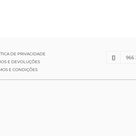
ÍTICA DE PRIVACIDADE
966 
IOS E DEVOLUÇÕES
MOS E CONDIÇÕES