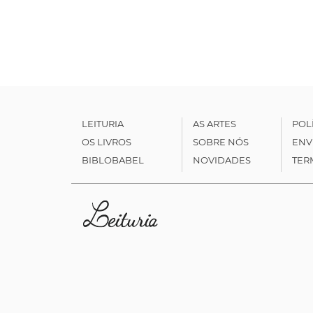
LEITURIA
AS ARTES
POL
OS LIVROS
SOBRE NÓS
ENV
BIBLOBABEL
NOVIDADES
TER