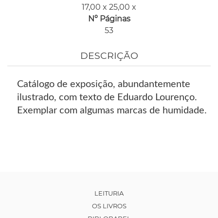
17,00 x 25,00 x
Nº Páginas
53
DESCRIÇÃO
Catálogo de exposição, abundantemente
ilustrado, com texto de Eduardo Lourenço.
Exemplar com algumas marcas de humidade.
LEITURIA
OS LIVROS