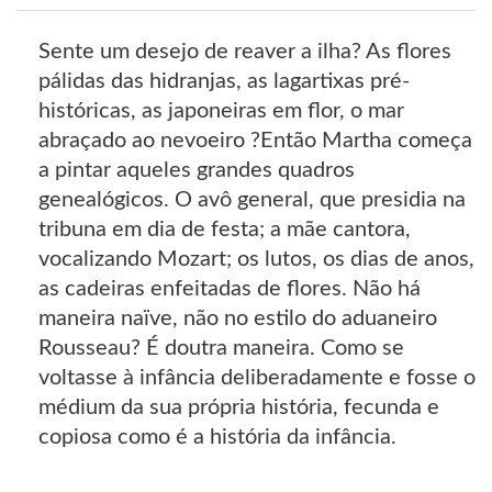
Sente um desejo de reaver a ilha? As flores
pálidas das hidranjas, as lagartixas pré-
históricas, as japoneiras em flor, o mar
abraçado ao nevoeiro ?Então Martha começa
a pintar aqueles grandes quadros
genealógicos. O avô general, que presidia na
tribuna em dia de festa; a mãe cantora,
vocalizando Mozart; os lutos, os dias de anos,
as cadeiras enfeitadas de flores. Não há
maneira naïve, não no estilo do aduaneiro
Rousseau? É doutra maneira. Como se
voltasse à infância deliberadamente e fosse o
médium da sua própria história, fecunda e
copiosa como é a história da infância.