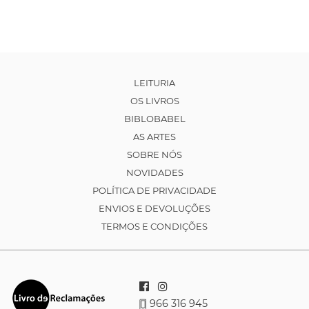
LEITURIA
OS LIVROS
BIBLOBABEL
AS ARTES
SOBRE NÓS
NOVIDADES
POLÍTICA DE PRIVACIDADE
ENVIOS E DEVOLUÇÕES
TERMOS E CONDIÇÕES
966 316 945