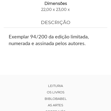
Dimensões
22,00 x 23,00 x
DESCRIÇÃO
Exemplar 94/200 da edição limitada,
numerada e assinada pelos autores.
LEITURIA
OS LIVROS
BIBLOBABEL
AS ARTES