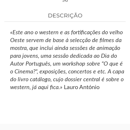
96
DESCRIÇÃO
«Este ano o western e as fortificações do velho
Oeste servem de base à selecção de filmes da
mostra, que inclui ainda sessões de animação
para jovens, uma sessão dedicada ao Dia do
Autor Português, um workshop sobre "O que é
o Cinema?", exposições, concertos e etc. A capa
do livro catálogo, cujo dossier central é sobre o
western, já aqui fica.»
Lauro António