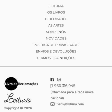
LEITURIA
OS LIVROS
BIBLOBABEL
AS ARTES
SOBRE NÓS
NOVIDADES
POLÍTICA DE PRIVACIDADE
ENVIOS E DEVOLUÇÕES
TERMOS E CONDIÇÕES
966 316 945
(Chamada para a rede móvel
nacional)
livros@leituria.com
Copyright © 2026