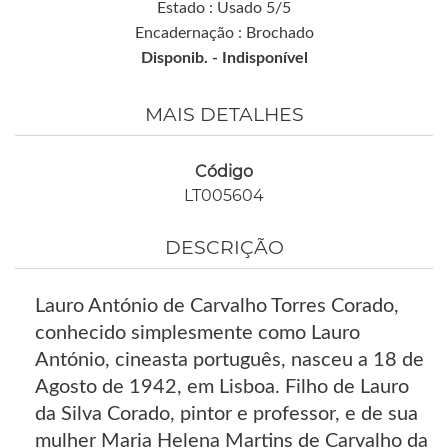
Estado : Usado 5/5
Encadernação : Brochado
Disponib. -
Indisponível
MAIS DETALHES
Código
LT005604
DESCRIÇÃO
Lauro António de Carvalho Torres Corado,
conhecido simplesmente como Lauro
António, cineasta português, nasceu a 18 de
Agosto de 1942, em Lisboa. Filho de Lauro
da Silva Corado, pintor e professor, e de sua
mulher Maria Helena Martins de Carvalho da