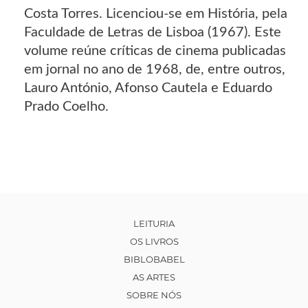
Costa Torres. Licenciou-se em História, pela
Faculdade de Letras de Lisboa (1967). Este
volume reúne críticas de cinema publicadas
em jornal no ano de 1968, de, entre outros,
Lauro António, Afonso Cautela e Eduardo
Prado Coelho.
LEITURIA
OS LIVROS
BIBLOBABEL
AS ARTES
SOBRE NÓS