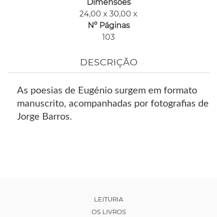
Dimensões
24,00 x 30,00 x
Nº Páginas
103
DESCRIÇÃO
As poesias de Eugénio surgem em formato
manuscrito, acompanhadas por fotografias de
Jorge Barros.
LEITURIA
OS LIVROS