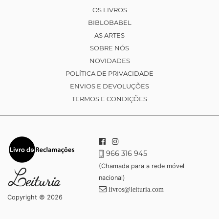
OS LIVROS
BIBLOBABEL
AS ARTES
SOBRE NÓS
NOVIDADES
POLÍTICA DE PRIVACIDADE
ENVIOS E DEVOLUÇÕES
TERMOS E CONDIÇÕES
966 316 945
(Chamada para a rede móvel
nacional)
livros@leituria.com
Copyright © 2026