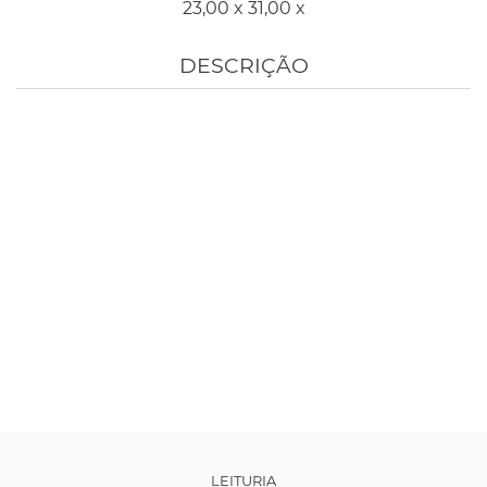
23,00 x 31,00 x
DESCRIÇÃO
LEITURIA