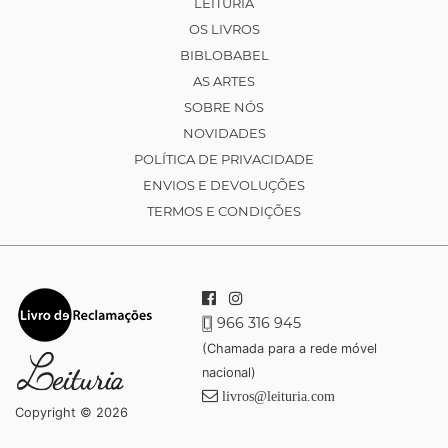
LEITURIA
OS LIVROS
BIBLOBABEL
AS ARTES
SOBRE NÓS
NOVIDADES
POLÍTICA DE PRIVACIDADE
ENVIOS E DEVOLUÇÕES
TERMOS E CONDIÇÕES
966 316 945
(Chamada para a rede móvel
nacional)
livros@leituria.com
Copyright © 2026