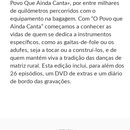
Povo Que Ainda Canta», por entre milhares
de quilómetros percorridos com o
equipamento na bagagem. Com “O Povo que
Ainda Canta” começamos a conhecer as
vidas de quem se dedica a instrumentos
específicos, como as gaitas-de-fole ou os
adufes, seja a tocar ou a construí-los, e de
quem mantém viva a tradição das danças de
matriz rural. Esta edição inclui, para além dos
26 episódios, um DVD de extras e um diário
de bordo das gravações.