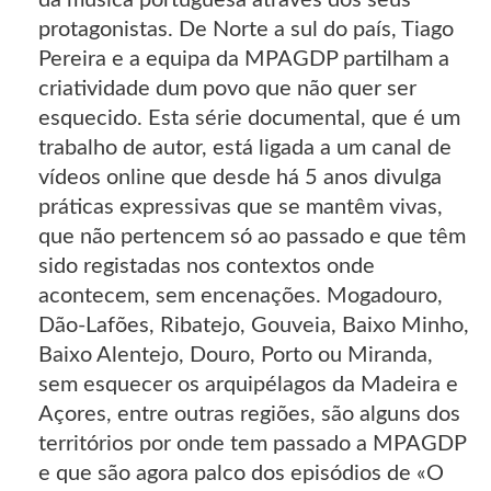
protagonistas. De Norte a sul do país, Tiago
Pereira e a equipa da MPAGDP partilham a
criatividade dum povo que não quer ser
esquecido. Esta série documental, que é um
trabalho de autor, está ligada a um canal de
vídeos online que desde há 5 anos divulga
práticas expressivas que se mantêm vivas,
que não pertencem só ao passado e que têm
sido registadas nos contextos onde
acontecem, sem encenações. Mogadouro,
Dão-Lafões, Ribatejo, Gouveia, Baixo Minho,
Baixo Alentejo, Douro, Porto ou Miranda,
sem esquecer os arquipélagos da Madeira e
Açores, entre outras regiões, são alguns dos
territórios por onde tem passado a MPAGDP
e que são agora palco dos episódios de «O