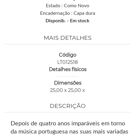
Estado : Como Novo
Encadernação : Capa dura
Disponib. -
Em stock
MAIS DETALHES
Código
LT012518
Detalhes físicos
Dimensões
25,00 x 25,00 x
DESCRIÇÃO
Depois de quatro anos imparáveis em torno
da música portuguesa nas suas mais variadas