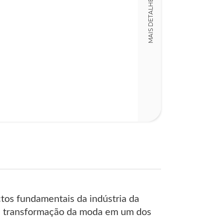
MAIS DETALHES
tos fundamentais da indústria da
a transformação da moda em um dos