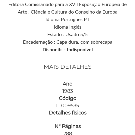
Editora Comissariado para a XVII Exposição Europeia de
Arte , Ciência e Cultura do Conselho da Europa
Idioma Português PT
Idioma Inglês
Estado : Usado 5/5
Encadernação : Capa dura, com sobrecapa
Disponib. -
Indisponível
MAIS DETALHES
Ano
1983
Código
LT009535
Detalhes físicos
Nº Páginas
288