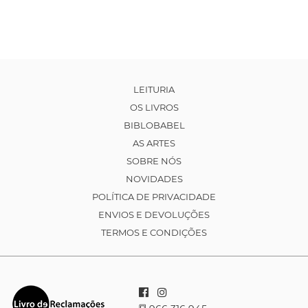
LEITURIA
OS LIVROS
BIBLOBABEL
AS ARTES
SOBRE NÓS
NOVIDADES
POLÍTICA DE PRIVACIDADE
ENVIOS E DEVOLUÇÕES
TERMOS E CONDIÇÕES