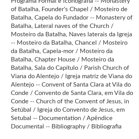
Programa Formal e Iconografia -- Monastery
of Batalha, Founder's Chapel / Mosteiro de
Batalha, Capela do Fundador -- Monastery of
Batalha, Lateral naves of the Church /
Mosteiro da Batalha, Naves laterais da Igreja
-- Mosteiro da Batalha, Chancel / Mosteiro
da Batalha, Capela-mor / Mosteiro da
Batalha, Chapter House / Mosteiro da
Batalha, Sala do Capítulo / Parish Church of
Viana do Alentejo / Igreja matriz de Viana do
Alentejo -- Convent of Santa Clara at Vila do
Conde / Convento de Santa Clara, em Vila do
Conde -- Church of the Convent of Jesus, in
Setúbal / Igreja do Convento de Jesus, em
Setubal -- Documentation / Apêndice
Documental -- Bibliography / Bibliografia