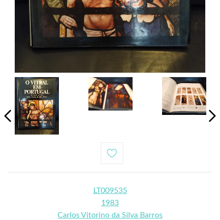
LT009535
1983
Carlos Vitorino da Silva Barros