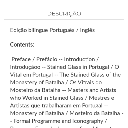
DESCRIÇÃO
Edição bilingue Português / Inglês
Contents:
Preface / Prefácio -- Introduction /
Introduçãoo -- Stained Glass in Portugal / O
Vital em Portugal -- The Stained Glass of the
Monastery of Batalha / Os Vitrais do
Mosteiro da Batalha -- Masters and Artists
who Worked in Stained Glass / Mestres e
Artistas que trabalharam em Portugal --
Monastery of Batalha / Mosteiro da Batalha -
- Formal Programme and Iconography /