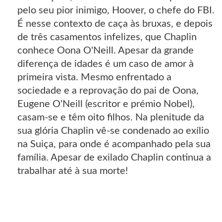
pelo seu pior inimigo, Hoover, o chefe do FBI.
É nesse contexto de caça às bruxas, e depois
de três casamentos infelizes, que Chaplin
conhece Oona O'Neill. Apesar da grande
diferença de idades é um caso de amor à
primeira vista. Mesmo enfrentado a
sociedade e a reprovação do pai de Oona,
Eugene O'Neill (escritor e prémio Nobel),
casam-se e têm oito filhos. Na plenitude da
sua glória Chaplin vê-se condenado ao exílio
na Suiça, para onde é acompanhado pela sua
família. Apesar de exilado Chaplin continua a
trabalhar até à sua morte!