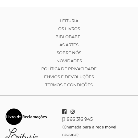
LEITURIA
OS LIVROS
BIBLOBABEL
AS ARTES
SOBRE NÓS
NOVIDADES
POLÍTICA DE PRIVACIDADE
ENVIOS E DEVOLUÇÕES
TERMOS E CONDIÇÕES
966 316 945
(Chamada para a rede móvel
nacional)