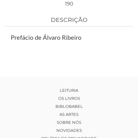
190
DESCRIÇÃO
Prefácio de Álvaro Ribeiro
LEITURIA
OS LIVROS
BIBLOBABEL
AS ARTES
SOBRE NÓS
NOVIDADES