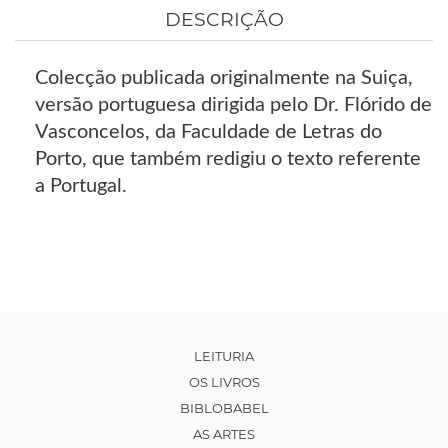
DESCRIÇÃO
Colecção publicada originalmente na Suiça,
versão portuguesa dirigida pelo Dr. Flórido de
Vasconcelos, da Faculdade de Letras do
Porto, que também redigiu o texto referente
a Portugal.
LEITURIA
OS LIVROS
BIBLOBABEL
AS ARTES